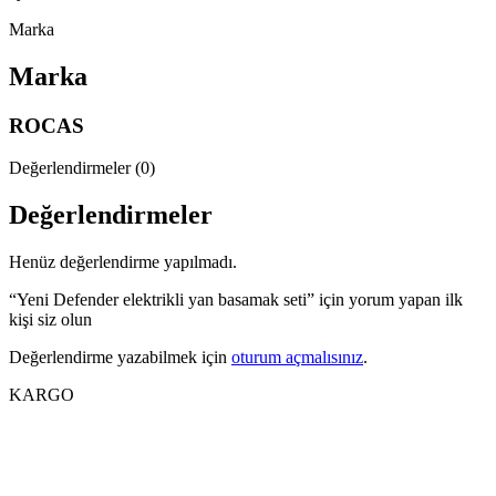
Marka
Marka
ROCAS
Değerlendirmeler (0)
Değerlendirmeler
Henüz değerlendirme yapılmadı.
“Yeni Defender elektrikli yan basamak seti” için yorum yapan ilk
kişi siz olun
Değerlendirme yazabilmek için
oturum açmalısınız
.
KARGO