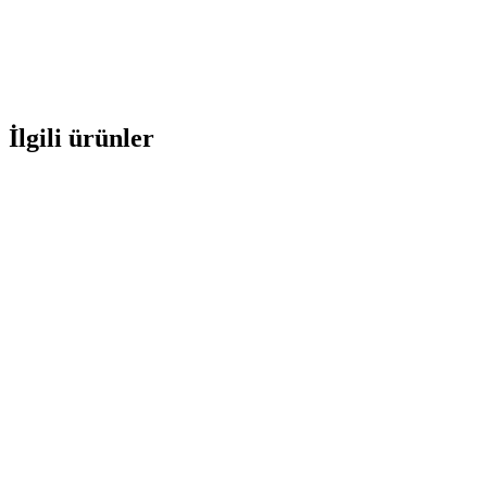
İlgili ürünler