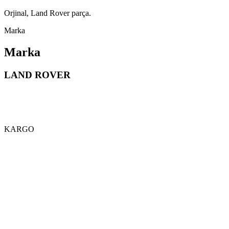
Orjinal, Land Rover parça.
Marka
Marka
LAND ROVER
KARGO