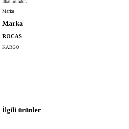
İthal üründür.
Marka
Marka
ROCAS
KARGO
İlgili ürünler