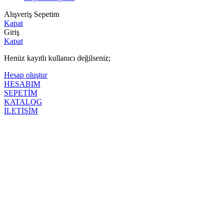
Alışveriş Sepetim
Kapat
Giriş
Kapat
Henüz kayıtlı kullanıcı değilseniz;
Hesap oluştur
HESABIM
SEPETİM
KATALOG
İLETİŞİM