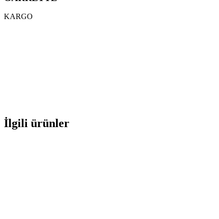
KARGO
İlgili ürünler