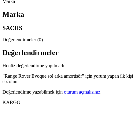
Marka
Marka
SACHS
Değerlendirmeler (0)
Değerlendirmeler
Henüz değerlendirme yapılmadı.
“Range Rover Evoque sol arka amortisör” için yorum yapan ilk kişi
siz olun
Değerlendirme yazabilmek için
oturum açmalısınız
.
KARGO