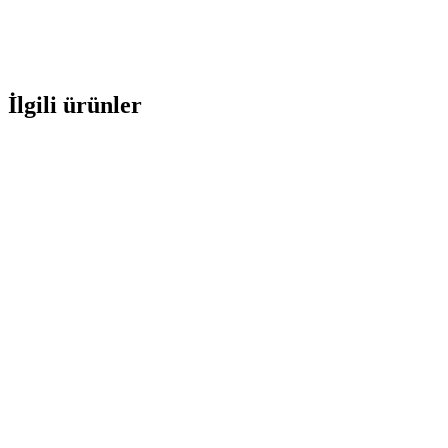
İlgili ürünler