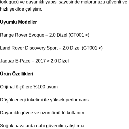
tork gücü ve dayanıklı yapısı sayesinde motorunuzu güvenli ve
hızlı şekilde çalıştırır.
Uyumlu Modeller
Range Rover Evoque – 2.0 Dizel (GT001 >)
Land Rover Discovery Sport – 2.0 Dizel (GT001 >)
Jaguar E-Pace – 2017 > 2.0 Dizel
Ürün Özellikleri
Orijinal ölçülere %100 uyum
Düşük enerji tüketimi ile yüksek performans
Dayanıklı gövde ve uzun ömürlü kullanım
Soğuk havalarda dahi güvenilir çalıştırma