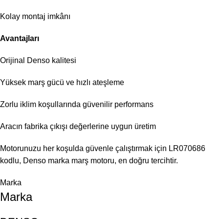
Kolay montaj imkânı
Avantajları
Orijinal Denso kalitesi
Yüksek marş gücü ve hızlı ateşleme
Zorlu iklim koşullarında güvenilir performans
Aracın fabrika çıkışı değerlerine uygun üretim
Motorunuzu her koşulda güvenle çalıştırmak için LR070686
kodlu, Denso marka marş motoru, en doğru tercihtir.
Marka
Marka