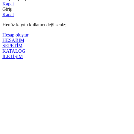
Kapat
Giriş
Kapat
Henüz kayıtlı kullanıcı değilseniz;
Hesap oluştur
HESABIM
SEPETİM
KATALOG
İLETİŞİM