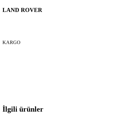
LAND ROVER
KARGO
İlgili ürünler