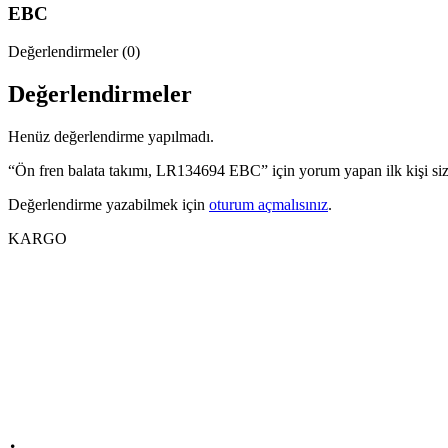
EBC
Değerlendirmeler (0)
Değerlendirmeler
Henüz değerlendirme yapılmadı.
“Ön fren balata takımı, LR134694 EBC” için yorum yapan ilk kişi si
Değerlendirme yazabilmek için
oturum açmalısınız
.
KARGO