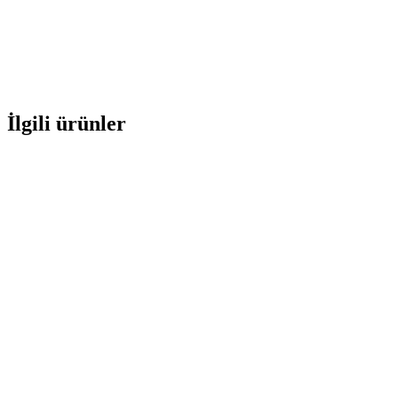
İlgili ürünler