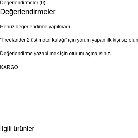
Değerlendirmeler (0)
Değerlendirmeler
Henüz değerlendirme yapılmadı.
“Freelander 2 üst motor kulağı” için yorum yapan ilk kişi siz olu
Değerlendirme yazabilmek için
oturum açmalısınız
.
KARGO
İlgili ürünler