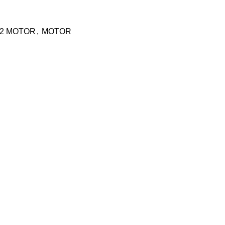
2 MOTOR
,
MOTOR