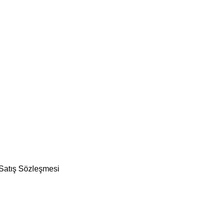
 Satış Sözleşmesi