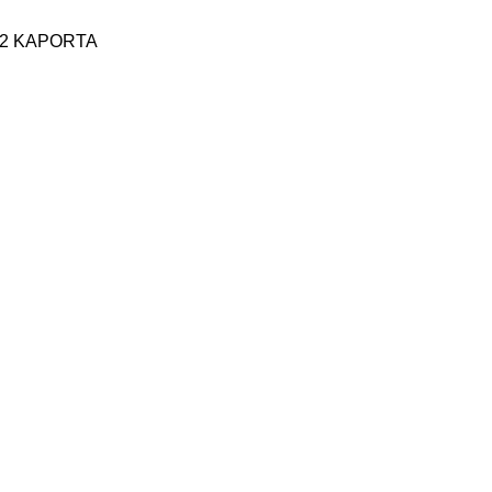
2 KAPORTA