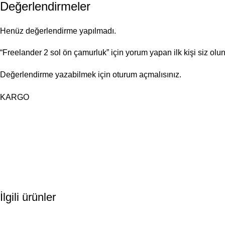
Değerlendirmeler
Henüz değerlendirme yapılmadı.
“Freelander 2 sol ön çamurluk” için yorum yapan ilk kişi siz olu
Değerlendirme yazabilmek için
oturum açmalısınız
.
KARGO
İlgili ürünler