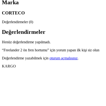
Marka
CORTECO
Değerlendirmeler (0)
Değerlendirmeler
Henüz değerlendirme yapılmadı.
“Freelander 2 ön fren hortumu” için yorum yapan ilk kişi siz olun
Değerlendirme yazabilmek için
oturum açmalısınız
.
KARGO