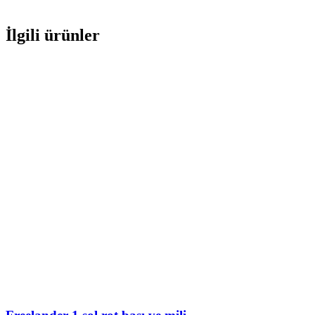
İlgili ürünler