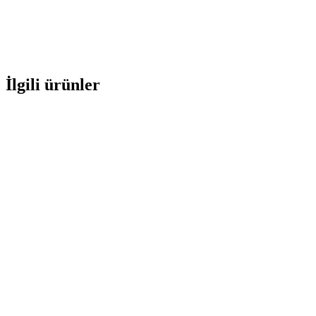
İlgili ürünler