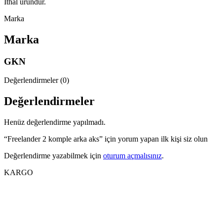
İthal üründür.
Marka
Marka
GKN
Değerlendirmeler (0)
Değerlendirmeler
Henüz değerlendirme yapılmadı.
“Freelander 2 komple arka aks” için yorum yapan ilk kişi siz olun
Değerlendirme yazabilmek için
oturum açmalısınız
.
KARGO