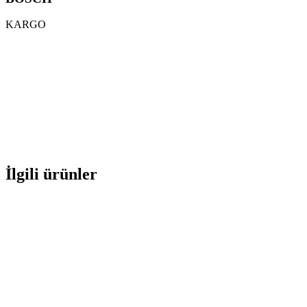
KARGO
İlgili ürünler