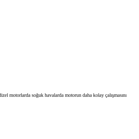
dizel motorlarda soğuk havalarda motorun daha kolay çalışmasını