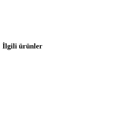
İlgili ürünler