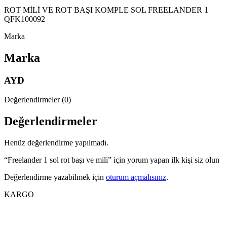
ROT MİLİ VE ROT BAŞI KOMPLE SOL FREELANDER 1
QFK100092
Marka
Marka
AYD
Değerlendirmeler (0)
Değerlendirmeler
Henüz değerlendirme yapılmadı.
“Freelander 1 sol rot başı ve mili” için yorum yapan ilk kişi siz olun
Değerlendirme yazabilmek için
oturum açmalısınız
.
KARGO