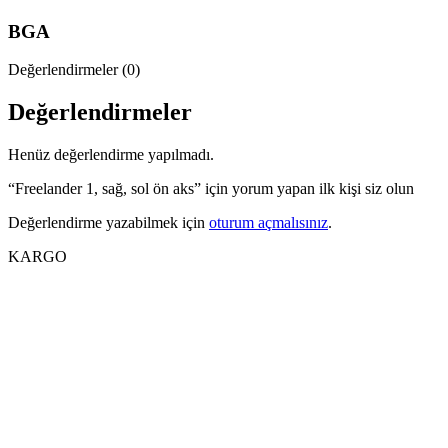
BGA
Değerlendirmeler (0)
Değerlendirmeler
Henüz değerlendirme yapılmadı.
“Freelander 1, sağ, sol ön aks” için yorum yapan ilk kişi siz olun
Değerlendirme yazabilmek için
oturum açmalısınız
.
KARGO