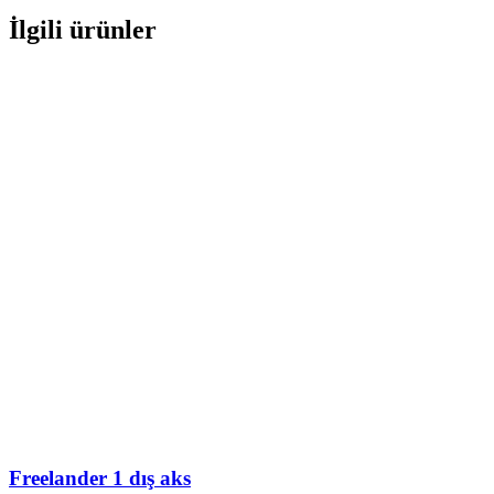
İlgili ürünler
Freelander 1 dış aks