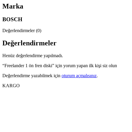
Marka
BOSCH
Değerlendirmeler (0)
Değerlendirmeler
Henüz değerlendirme yapılmadı.
“Freelander 1 ön fren diski” için yorum yapan ilk kişi siz olun
Değerlendirme yazabilmek için
oturum açmalısınız
.
KARGO