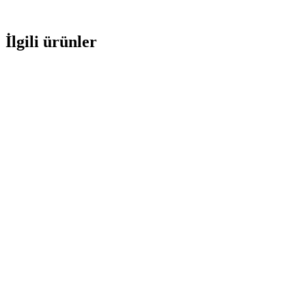
İlgili ürünler