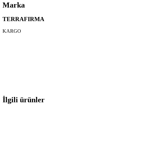
Marka
TERRAFIRMA
KARGO
İlgili ürünler