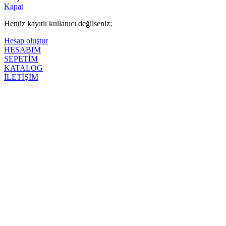
Kapat
Henüz kayıtlı kullanıcı değilseniz;
Hesap oluştur
HESABIM
SEPETİM
KATALOG
İLETİŞİM