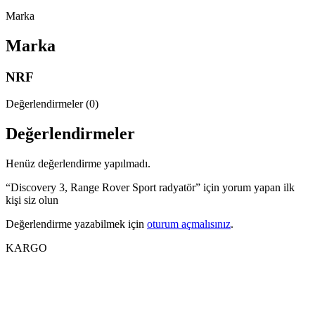
Marka
Marka
NRF
Değerlendirmeler (0)
Değerlendirmeler
Henüz değerlendirme yapılmadı.
“Discovery 3, Range Rover Sport radyatör” için yorum yapan ilk
kişi siz olun
Değerlendirme yazabilmek için
oturum açmalısınız
.
KARGO