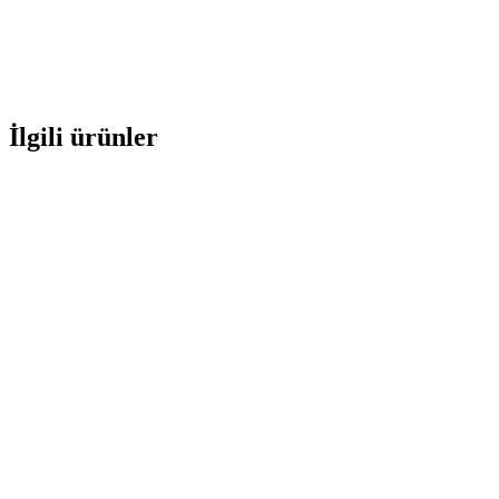
İlgili ürünler