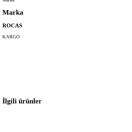
Marka
ROCAS
KARGO
İlgili ürünler