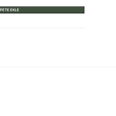
PETE EKLE