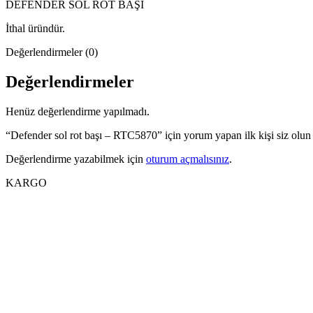
DEFENDER SOL ROT BAŞI
İthal üründür.
Değerlendirmeler (0)
Değerlendirmeler
Henüz değerlendirme yapılmadı.
“Defender sol rot başı – RTC5870” için yorum yapan ilk kişi siz olun
Değerlendirme yazabilmek için
oturum açmalısınız
.
KARGO