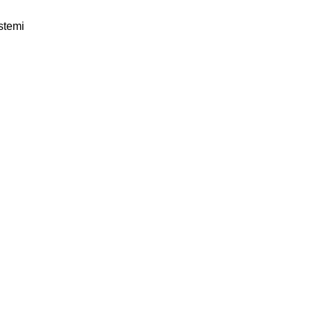
stemi