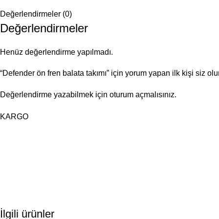
Değerlendirmeler (0)
Değerlendirmeler
Henüz değerlendirme yapılmadı.
“Defender ön fren balata takımı” için yorum yapan ilk kişi siz ol
Değerlendirme yazabilmek için
oturum açmalısınız
.
KARGO
İlgili ürünler