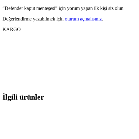
“Defender kaput menteşesi” için yorum yapan ilk kişi siz olun
Değerlendirme yazabilmek için
oturum açmalısınız
.
KARGO
İlgili ürünler