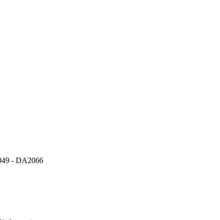
9 - DA2066