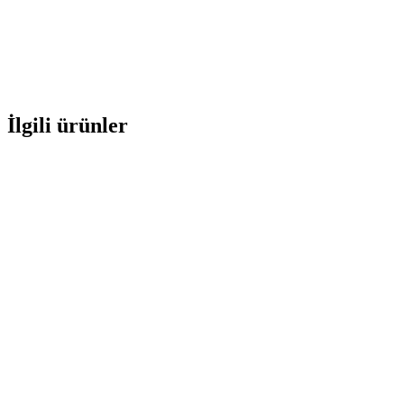
İlgili ürünler