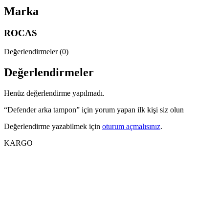
Marka
ROCAS
Değerlendirmeler (0)
Değerlendirmeler
Henüz değerlendirme yapılmadı.
“Defender arka tampon” için yorum yapan ilk kişi siz olun
Değerlendirme yazabilmek için
oturum açmalısınız
.
KARGO