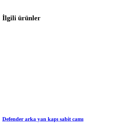
İlgili ürünler
Defender arka yan kapı sabit camı