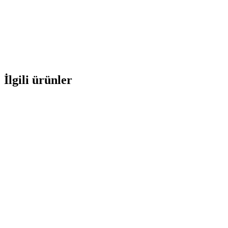
İlgili ürünler