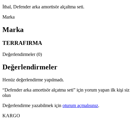
İthal, Defender arka amortisör alçaltma seti.
Marka
Marka
TERRAFIRMA
Değerlendirmeler (0)
Değerlendirmeler
Henüz değerlendirme yapılmadı.
“Defender arka amortisör alçatma seti” için yorum yapan ilk kişi siz
olun
Değerlendirme yazabilmek için
oturum açmalısınız
.
KARGO