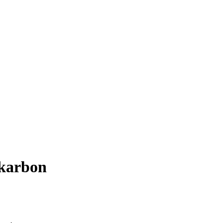
 karbon