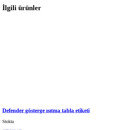
İlgili ürünler
Defender gösterge ısıtma tabla etiketi
Stokta