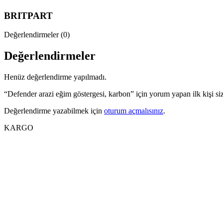
BRITPART
Değerlendirmeler (0)
Değerlendirmeler
Henüz değerlendirme yapılmadı.
“Defender arazi eğim göstergesi, karbon” için yorum yapan ilk kişi si
Değerlendirme yazabilmek için
oturum açmalısınız
.
KARGO