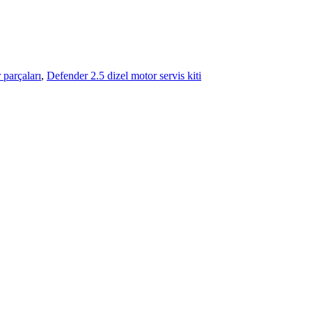
 parçaları
,
Defender 2.5 dizel motor servis kiti