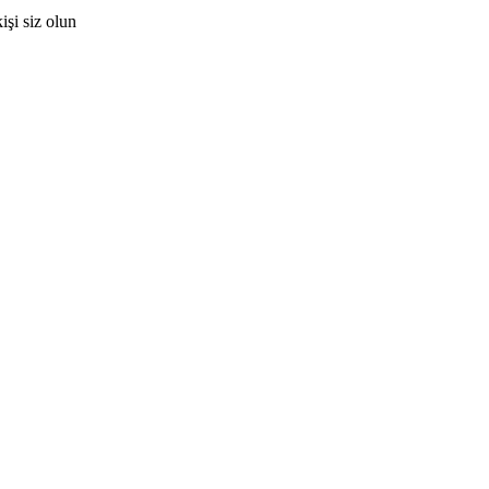
şi siz olun