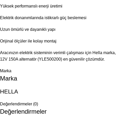
Yüksek performanslı enerji üretimi
Elektrik donanımlarında istikrarlı güç beslemesi
Uzun ömürlü ve dayanıklı yapı
Orijinal ölçüler ile kolay montaj
Aracınızın elektrik sisteminin verimli çalışması için Hella marka,
12V 150A alternatör (YLE500200) en güvenilir çözümdür.
Marka
Marka
HELLA
Değerlendirmeler (0)
Değerlendirmeler