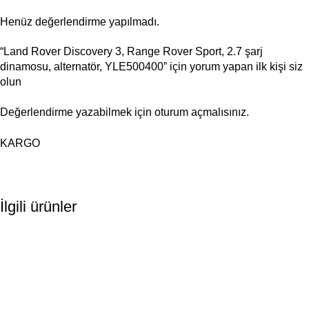
Henüz değerlendirme yapılmadı.
“Land Rover Discovery 3, Range Rover Sport, 2.7 şarj
dinamosu, alternatör, YLE500400” için yorum yapan ilk kişi siz
olun
Değerlendirme yazabilmek için
oturum açmalısınız
.
KARGO
İlgili ürünler