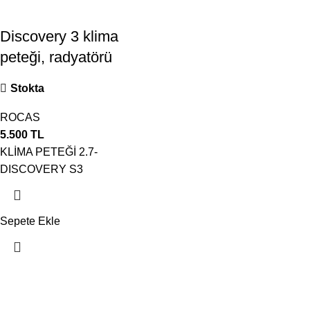
Discovery 3 klima
peteği, radyatörü
Stokta
ROCAS
5.500
TL
KLİMA PETEĞİ 2.7-
DISCOVERY S3
Sepete Ekle