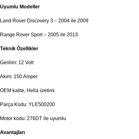
Uyumlu Modeller
Land Rover Discovery 3 – 2004 ile 2009
Range Rover Sport – 2005 ile 2013
Teknik Özellikler
Gerilim: 12 Volt
Akım: 150 Amper
OEM kalite, Hella üretimi
Parça Kodu: YLE500200
Motor kodu: 276DT ile uyumlu
Avantajları