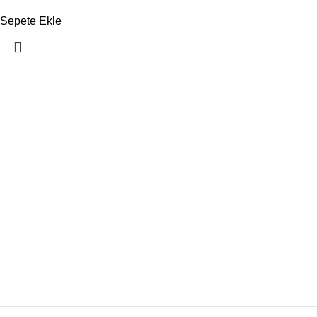
Sepete Ekle