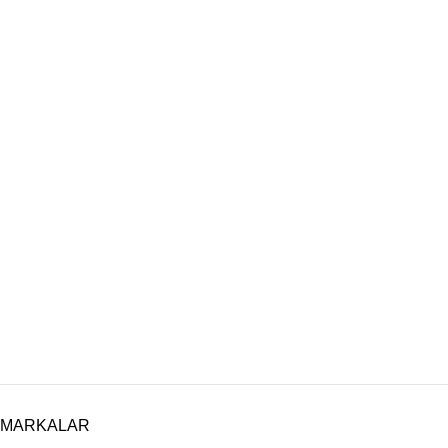
MARKALAR