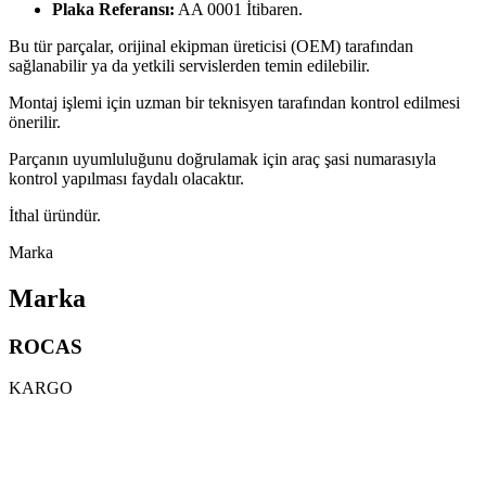
Plaka Referansı:
AA 0001 İtibaren.
Bu tür parçalar, orijinal ekipman üreticisi (OEM) tarafından
sağlanabilir ya da yetkili servislerden temin edilebilir.
Montaj işlemi için uzman bir teknisyen tarafından kontrol edilmesi
önerilir.
Parçanın uyumluluğunu doğrulamak için araç şasi numarasıyla
kontrol yapılması faydalı olacaktır.
İthal üründür.
Marka
Marka
ROCAS
KARGO