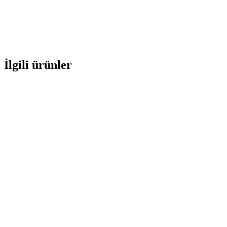
İlgili ürünler