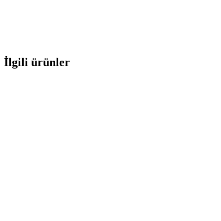
İlgili ürünler