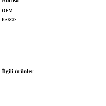
OEM
KARGO
İlgili ürünler